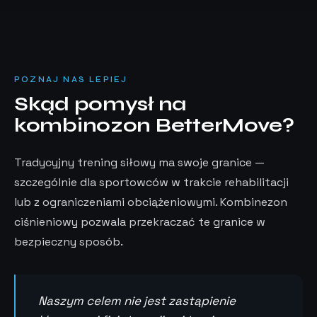
POZNAJ NAS LEPIEJ
Skąd pomysł na
kombinozon BetterMove?
Tradycyjny trening siłowy ma swoje granice —
szczególnie dla sportowców w trakcie rehabilitacji
lub z ograniczeniami obciążeniowymi. Kombinezon
ciśnieniowy pozwala przekraczać te granice w
bezpieczny sposób.
Naszym celem nie jest zastąpienie