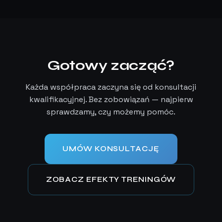
Gotowy zacząć?
Każda współpraca zaczyna się od konsultacji
kwalifikacyjnej. Bez zobowiązań — najpierw
sprawdzamy, czy możemy pomóc.
UMÓW KONSULTACJĘ
ZOBACZ EFEKTY TRENINGÓW