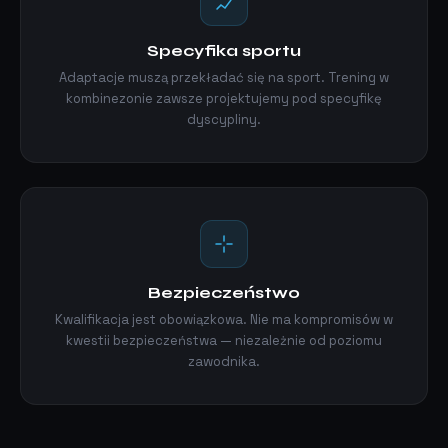
Specyfika sportu
Adaptacje muszą przekładać się na sport. Trening w
kombinezonie zawsze projektujemy pod specyfikę
dyscypliny.
Bezpieczeństwo
Kwalifikacja jest obowiązkowa. Nie ma kompromisów w
kwestii bezpieczeństwa — niezależnie od poziomu
zawodnika.