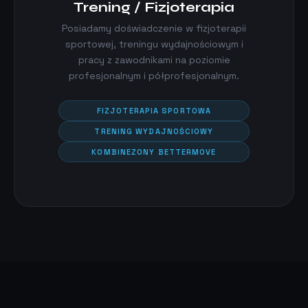
Trening / Fizjoterapia
Posiadamy doświadczenie w fizjoterapii
sportowej, treningu wydajnościowym i
pracy z zawodnikami na poziomie
profesjonalnym i półprofesjonalnym.
FIZJOTERAPIA SPORTOWA
TRENING WYDAJNOŚCIOWY
KOMBINEZONY BETTERMOVE