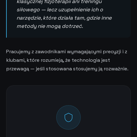
klasycznej fizjoterapii ani treningu
siłowego — lecz uzupełnienie ich o
narzędzie, które działa tam, gdzie inne
metody nie mogą dotrzeć.
Pracujemy z zawodnikami wymagającymi precyzji i z
klubami, które rozumieją, że technologia jest
przewagą — jeśli stosowana stosujemy ją rozważnie.