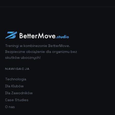
Treningi w kombinezonie BetterMove.
Bezpieczne obciążenie dla organizmu bez
skutków ubocznych!
NAWIGACJA
Technologia
Dla Klubów
Dla Zawodników
Case Studies
O nas