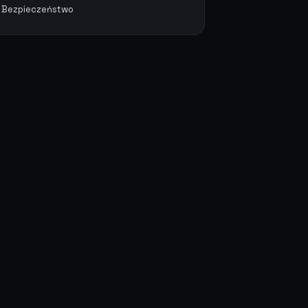
Bezpieczeństwo