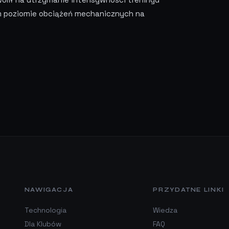
 poziomie obciążeń mechanicznych na
NAWIGACJA
PRZYDATNE LINKI
Technologia
Wiedza
Dla Klubów
FAQ