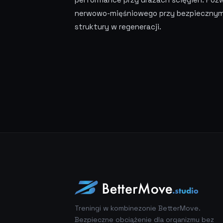
nerwowo-mięśniowego przy bezpiecznym
struktury w regeneracji.
Treningi w kombinezonie BetterMove.
Bezpieczne obciążenie dla organizmu bez