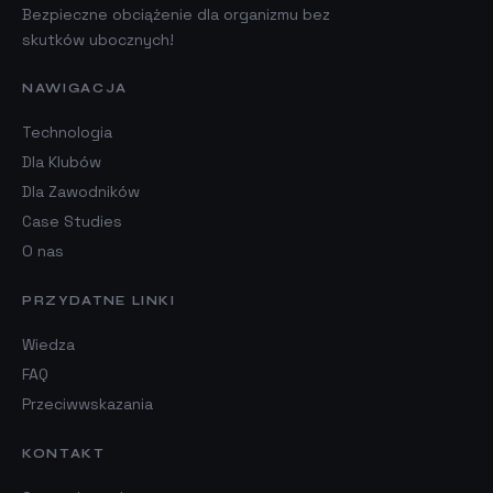
Bezpieczne obciążenie dla organizmu bez
skutków ubocznych!
NAWIGACJA
Technologia
Dla Klubów
Dla Zawodników
Case Studies
O nas
PRZYDATNE LINKI
Wiedza
FAQ
Przeciwwskazania
KONTAKT